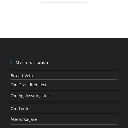
Mer Information
Bra att Veta
Om Graviditetstest
Om Ägglossningstest
Om Tento
Återförsäljare