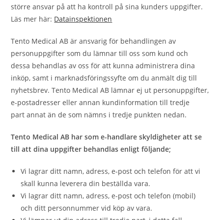
större ansvar på att ha kontroll på sina kunders uppgifter.
Läs mer här:
Datainspektionen
Tento Medical AB är ansvarig för behandlingen av
personuppgifter som du lämnar till oss som kund och
dessa behandlas av oss för att kunna administrera dina
inköp, samt i marknadsföringssyfte om du anmält dig till
nyhetsbrev. Tento Medical AB lämnar ej ut personuppgifter,
e-postadresser eller annan kundinformation till tredje
part annat än de som nämns i tredje punkten nedan.
Tento Medical AB har som e-handlare skyldigheter att se
till att dina uppgifter behandlas enligt följande;
Vi lagrar ditt namn, adress, e-post och telefon för att vi
skall kunna leverera din beställda vara.
Vi lagrar ditt namn, adress, e-post och telefon (mobil)
och ditt personnummer vid köp av vara.